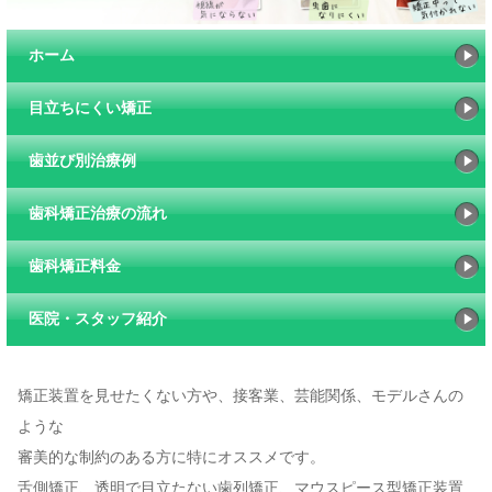
ホーム
目立ちにくい矯正
歯並び別治療例
歯科矯正治療の流れ
歯科矯正料金
医院・スタッフ紹介
矯正装置を見せたくない方や、接客業、芸能関係、モデルさんの
ような
審美的な制約のある方に特にオススメです。
舌側矯正、透明で目立たない歯列矯正、マウスピース型矯正装置