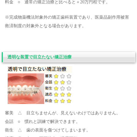
料金 ○ 通常の矯正治療と比べると＋20万円程です。
※完成物薬機法対象外の矯正歯科装置であり、医薬品副作用被害
救済制度の対象外となる場合があります。
透明な装置で目立たない矯正治療
審美 △ 目立ちませんが、見えないわけではありません。
会話 ○ 慣れと訓練で解決できます。
衛生 △ 歯の表面を傷つけてしまいます。