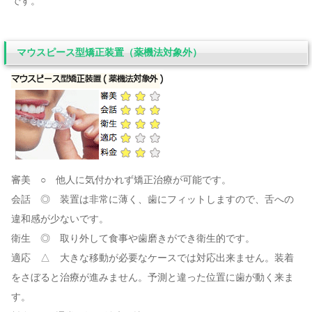
です。
マウスピース型矯正装置（薬機法対象外）
審美 ○ 他人に気付かれず矯正治療が可能です。
会話 ◎ 装置は非常に薄く、歯にフィットしますので、舌への
違和感が少ないです。
衛生 ◎ 取り外して食事や歯磨きができ衛生的です。
適応 △ 大きな移動が必要なケースでは対応出来ません。装着
をさぼると治療が進みません。予測と違った位置に歯が動く来ま
す。