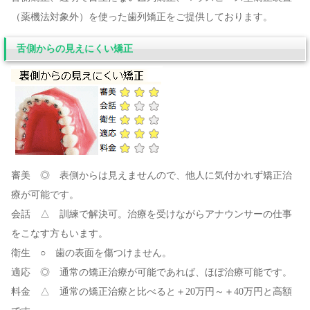
（薬機法対象外）を使った歯列矯正をご提供しております。
舌側からの見えにくい矯正
審美 ◎ 表側からは見えませんので、他人に気付かれず矯正治
療が可能です。
会話 △ 訓練で解決可。治療を受けながらアナウンサーの仕事
をこなす方もいます。
衛生 ○ 歯の表面を傷つけません。
適応 ◎ 通常の矯正治療が可能であれば、ほぼ治療可能です。
料金 △ 通常の矯正治療と比べると＋20万円～＋40万円と高額