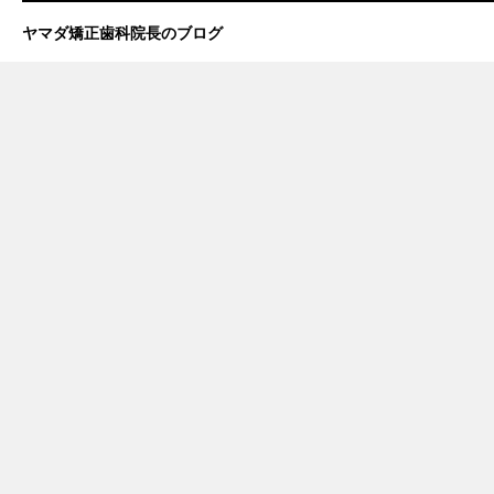
ヤマダ矯正歯科院長のブログ