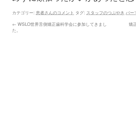
カテゴリー:
患者さんのコメント
タグ:
スタッフのつぶやき
パー
←
WSLO世界舌側矯正歯科学会に参加してきまし
矯
た。