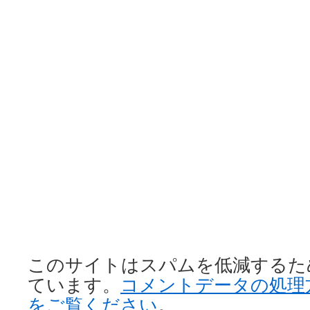
このサイトはスパムを低減するために 
ています。
コメントデータの処理
をご覧ください
。