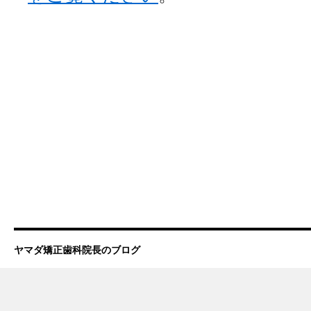
ヤマダ矯正歯科院長のブログ