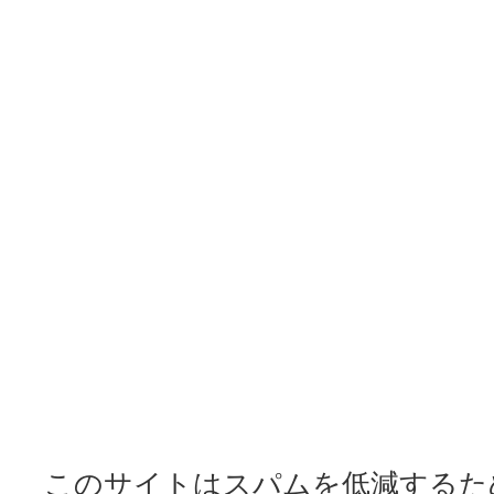
このサイトはスパムを低減するために 