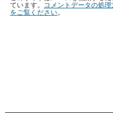
ています。
コメントデータの処理
をご覧ください
。