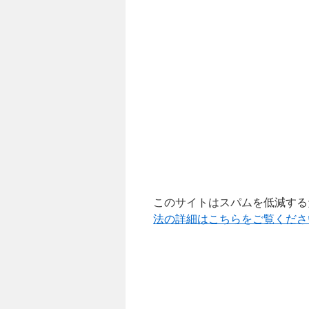
このサイトはスパムを低減するため
法の詳細はこちらをご覧くださ