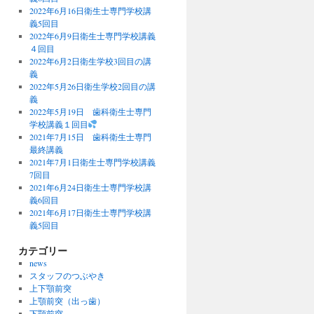
2022年6月16日衛生士専門学校講
義5回目
2022年6月9日衛生士専門学校講義
４回目
2022年6月2日衛生学校3回目の講
義
2022年5月26日衛生学校2回目の講
義
2022年5月19日 歯科衛生士専門
学校講義１回目
2021年7月15日 歯科衛生士専門
最終講義
2021年7月1日衛生士専門学校講義
7回目
2021年6月24日衛生士専門学校講
義6回目
2021年6月17日衛生士専門学校講
義5回目
カテゴリー
news
スタッフのつぶやき
上下顎前突
上顎前突（出っ歯）
下顎前突