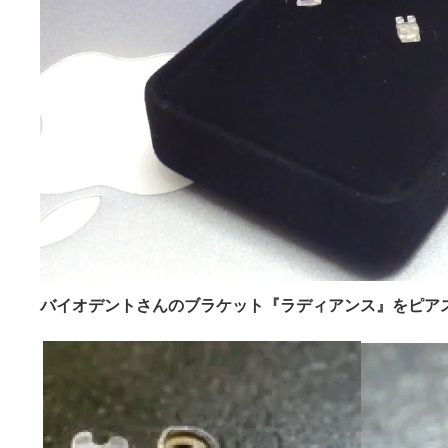
バイオデントさんのブラケット『ラディアンス』をピア