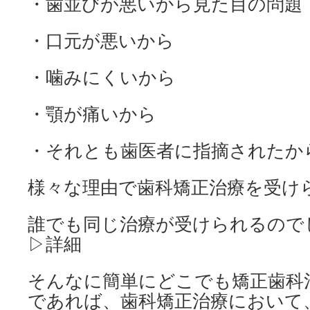
・歯並びが悪いから見た目の問題
・口元が悪いから
・噛みにくいから
・顎が痛いから
・それとも歯医者に指摘されたか
様々な理由で歯科矯正治療を受け
誰でも同じ治療が受けられるので
▷詳細
そんなに簡単にどこでも矯正歯科
であれば、歯科矯正治療において