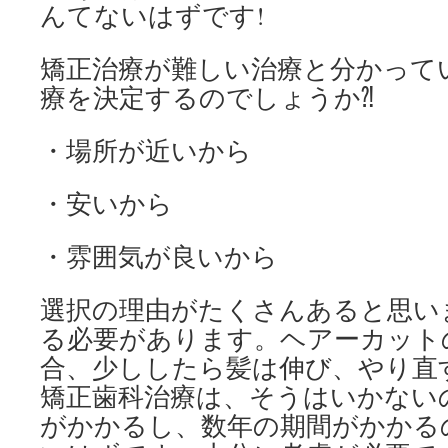
んてないはずです!
矯正治療が難しい治療と分かって
療を決定するのでしょうか⁈
・場所が近いから
・安いから
・雰囲気が良いから
選択の理由がたくさんあると思い
る必要があります。ヘアーカット
合、少ししたら髪は伸び、やり直
矯正歯科治療は、そうはいかない
がかかるし、数年の期間がかかる