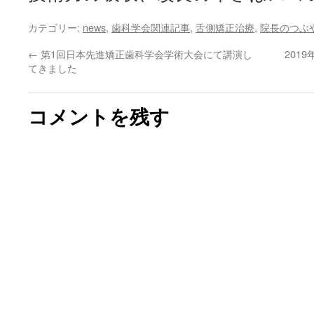
カテゴリー:
news
,
歯科学会関連記事
,
舌側矯正治療
,
院長のつぶ
←
第1回日本先進矯正歯科学会学術大会にて講演し
201
てきました
コメントを残す